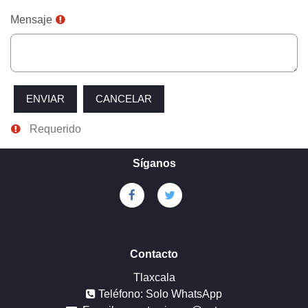
Mensaje
Requerido
Síganos
Contacto
Tlaxcala
Teléfono: Solo WhatsApp